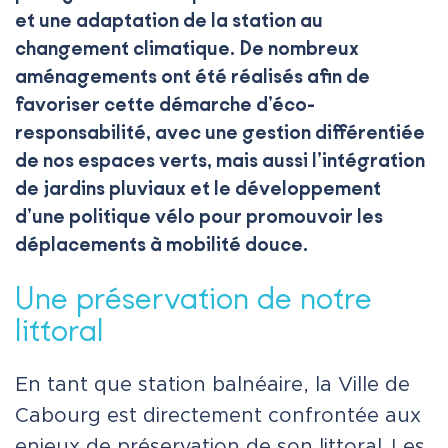
et une adaptation de la station au
changement climatique. De nombreux
aménagements ont été réalisés afin de
favoriser cette démarche d’éco-
responsabilité, avec une gestion différentiée
de nos espaces verts, mais aussi l’intégration
de jardins pluviaux et le développement
d’une politique vélo pour promouvoir les
déplacements à mobilité douce.
Une préservation de notre
littoral
En tant que station balnéaire, la Ville de
Cabourg est directement confrontée aux
enjeux de préservation de son littoral. Les