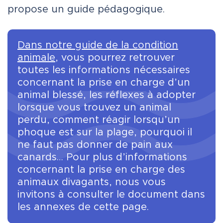
propose un guide pédagogique.
Dans notre guide de la condition
animale
, vous pourrez retrouver
toutes les informations nécessaires
concernant la prise en charge d’un
animal blessé, les réflexes à adopter
lorsque vous trouvez un animal
perdu, comment réagir lorsqu’un
phoque est sur la plage, pourquoi il
ne faut pas donner de pain aux
canards… Pour plus d’informations
concernant la prise en charge des
animaux divagants, nous vous
invitons à consulter le document dans
les annexes de cette page.