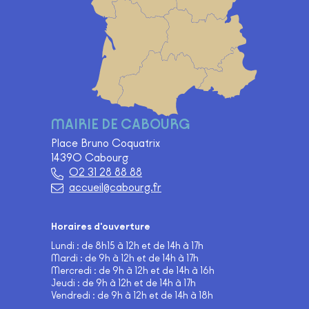
MAIRIE DE CABOURG
Place Bruno Coquatrix
14390 Cabourg
02 31 28 88 88
accueil@cabourg.fr
Horaires d'ouverture
Lundi : de 8h15 à 12h et de 14h à 17h
Mardi : de 9h à 12h et de 14h à 17h
Mercredi : de 9h à 12h et de 14h à 16h
Jeudi : de 9h à 12h et de 14h à 17h
Vendredi : de 9h à 12h et de 14h à 18h