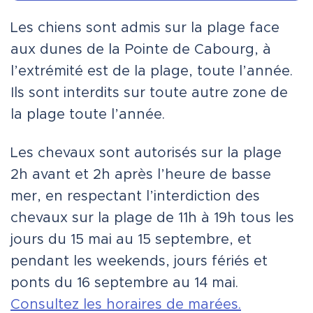
Les chiens sont admis sur la plage face
aux dunes de la Pointe de Cabourg, à
l’extrémité est de la plage, toute l’année.
Ils sont interdits sur toute autre zone de
la plage toute l’année.
Les chevaux sont autorisés sur la plage
2h avant et 2h après l’heure de basse
mer, en respectant l’interdiction des
chevaux sur la plage de 11h à 19h tous les
jours du 15 mai au 15 septembre, et
pendant les weekends, jours fériés et
ponts du 16 septembre au 14 mai.
Consultez les horaires de marées.