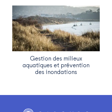
Gestion des milieux
aquatiques et prévention
des inondations