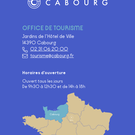
Logo Site officiel de Cabourg
OFFICE DE TOURISME
Jardins de l’Hôtel de Ville
14390 Cabourg
02 31 06 20 00
tourisme@cabourg.fr
Horaires d'ouverture
Ouvert tous les jours
De 9h30 à 12h30 et de 14h à 18h
Carte