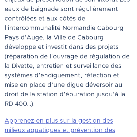
eaux de baignade sont régulièrement
contrôlées et aux côtés de
l’intercommunalité Normandie Cabourg
Pays d’Auge, la Ville de Cabourg
développe et investit dans des projets
(réparation de l’ouvrage de régulation de
la Divette, entretien et surveillance des
systèmes d’endiguement, réfection et
mise en place d’une digue déversoir au
droit de la station d’épuration jusqu’à la
RD 400…).
Apprenez-en plus sur la gestion des
milieux aquatiques et prévention des