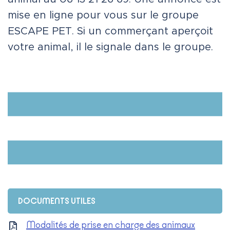
mise en ligne pour vous sur le groupe
ESCAPE PET. Si un commerçant aperçoit
votre animal, il le signale dans le groupe.
Informations complémentaires
DOCUMENTS UTILES
Modalités de prise en charge des animaux