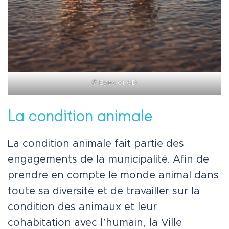
©
Eyes of GD
La condition animale
La condition animale fait partie des
engagements de la municipalité. Afin de
prendre en compte le monde animal dans
toute sa diversité et de travailler sur la
condition des animaux et leur
cohabitation avec l’humain, la Ville