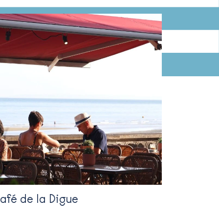
afé de la Digue