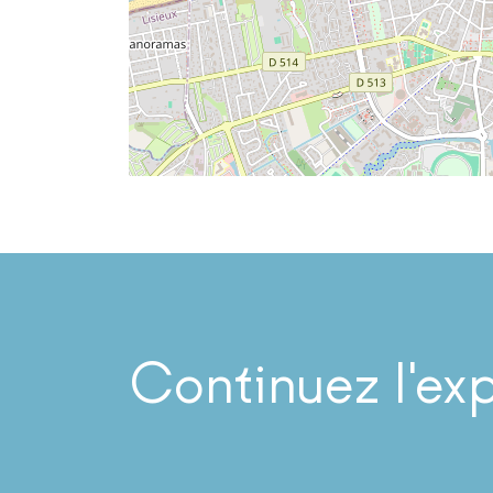
Continuez l'ex