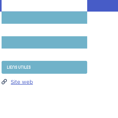
Informations compl
LIENS UTILES
Site web