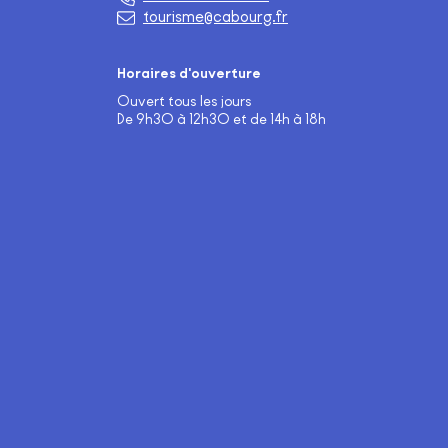
tourisme@cabourg.fr
Horaires d'ouverture
Ouvert tous les jours
De 9h30 à 12h30 et de 14h à 18h