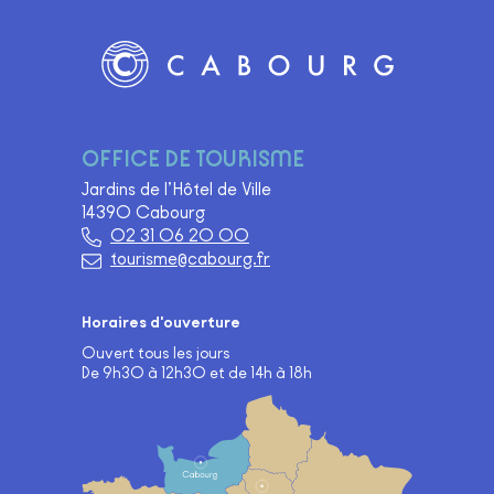
Logo Site officiel de Cabourg
OFFICE DE TOURISME
Jardins de l’Hôtel de Ville
14390 Cabourg
02 31 06 20 00
tourisme@cabourg.fr
Horaires d'ouverture
Ouvert tous les jours
De 9h30 à 12h30 et de 14h à 18h
Carte