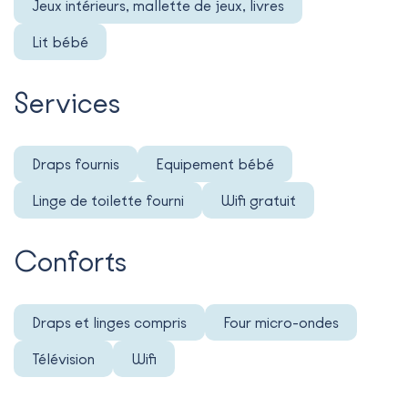
Jeux intérieurs, mallette de jeux, livres
Lit bébé
Services
Draps fournis
Equipement bébé
Linge de toilette fourni
Wifi gratuit
Conforts
Draps et linges compris
Four micro-ondes
Télévision
Wifi