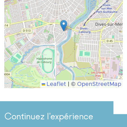
Leaflet
|
©
OpenStreetMap
Continuez l'expérience