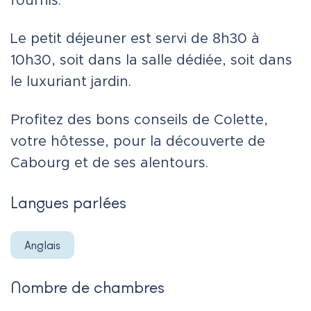
fournis.
Le petit déjeuner est servi de 8h30 à
10h30, soit dans la salle dédiée, soit dans
le luxuriant jardin.
Profitez des bons conseils de Colette,
votre hôtesse, pour la découverte de
Cabourg et de ses alentours.
Langues parlées
Anglais
Nombre de chambres