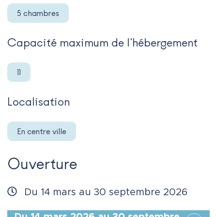
5 chambres
Capacité maximum de l'hébergement
11
Localisation
En centre ville
Ouverture
Du
14
mars
au
30
septembre
2026