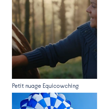
Petit nuage Equicowching