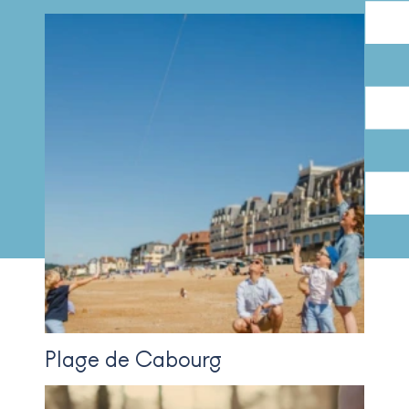
Plage de Cabourg