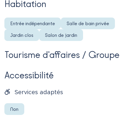
Habitation
Entrée indépendante
Salle de bain privée
Jardin clos
Salon de jardin
Tourisme d'affaires / Groupe
Accessibilité
Services adaptés
Non