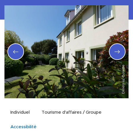
Déletraz Colette
Individuel
Tourisme d'affaires / Groupe
Accessibilité