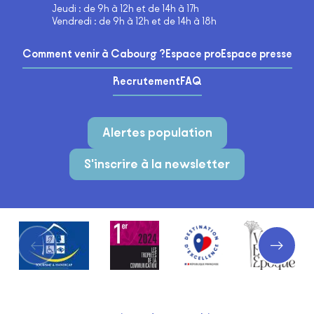
Jeudi : de 9h à 12h et de 14h à 17h
Vendredi : de 9h à 12h et de 14h à 18h
Comment venir à Cabourg ?
Espace pro
Espace presse
Recrutement
FAQ
Alertes population
S'inscrire à la newsletter
Partenaires