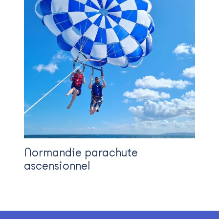
Normandie parachute
ascensionnel