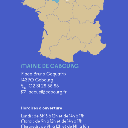
MAIRIE DE CABOURG
Place Bruno Coquatrix
14390 Cabourg
02 31 28 88 88
accueil@cabourg.fr
Horaires d'ouverture
Lundi : de 8h15 à 12h et de 14h à 17h
Mardi : de 9h à 12h et de 14h à 17h
Mercredi : de 9h à 12h et de 14h à 16h