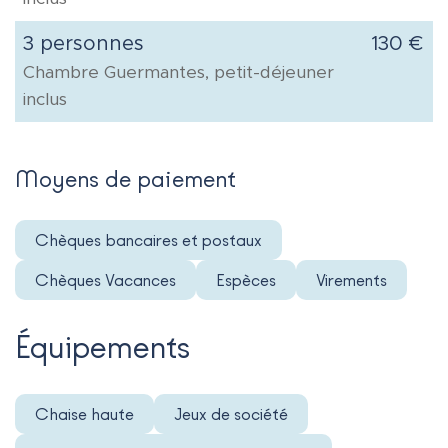
3 personnes
130 €
Chambre Guermantes, petit-déjeuner
inclus
Moyens de paiement
Chèques bancaires et postaux
Chèques Vacances
Espèces
Virements
Équipements
Chaise haute
Jeux de société