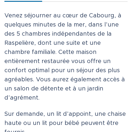
Venez séjourner au cœur de Cabourg, à
quelques minutes de la mer, dans l’une
des 5 chambres indépendantes de la
Raspelière, dont une suite et une
chambre familiale. Cette maison
entièrement restaurée vous offre un
confort optimal pour un séjour des plus
agréables. Vous aurez également accès à
un salon de détente et à un jardin
d’agrément.
Sur demande, un lit d’appoint, une chaise
haute ou un lit pour bébé peuvent être