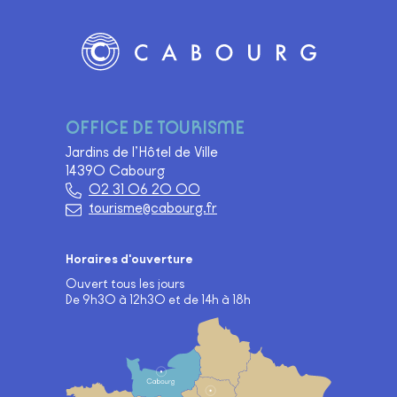
Logo Site officiel de Cabourg
OFFICE DE TOURISME
Jardins de l’Hôtel de Ville
14390 Cabourg
02 31 06 20 00
tourisme@cabourg.fr
Horaires d'ouverture
Ouvert tous les jours
De 9h30 à 12h30 et de 14h à 18h
Carte