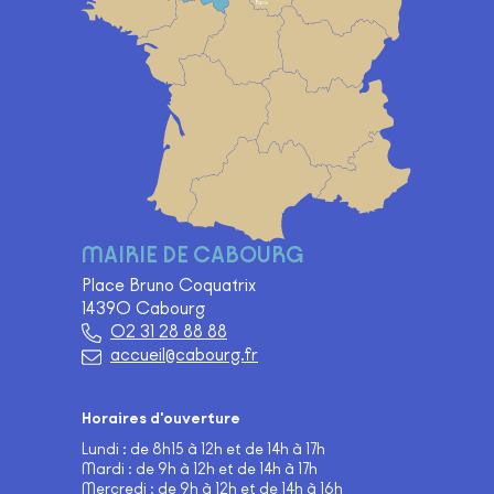
MAIRIE DE CABOURG
Place Bruno Coquatrix
14390 Cabourg
02 31 28 88 88
accueil@cabourg.fr
Horaires d'ouverture
Lundi : de 8h15 à 12h et de 14h à 17h
Mardi : de 9h à 12h et de 14h à 17h
Mercredi : de 9h à 12h et de 14h à 16h