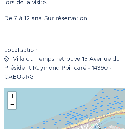
lors de la visite.
De 7 à 12 ans. Sur réservation.
Localisation :
Villa du Temps retrouvé 15 Avenue du
Président Raymond Poincaré - 14390 -
CABOURG
+
−