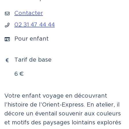
INFOS UTILES
Contacter
02 31 47 44 44
Pour enfant
Tarif de base
6 €
Votre enfant voyage en découvrant
l’histoire de l’Orient-Express. En atelier, il
décore un éventail souvenir aux couleurs
et motifs des paysages lointains explorés