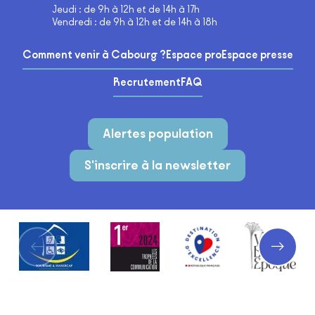
Jeudi : de 9h à 12h et de 14h à 17h
Vendredi : de 9h à 12h et de 14h à 18h
Comment venir à Cabourg ?
Espace pro
Espace presse
Recrutement
FAQ
Alertes population
S'inscrire à la newsletter
Partenaires