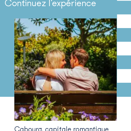
Continuez l'expérience
Cabourg, capitale romantique