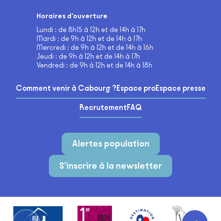
Horaires d'ouverture
Lundi : de 8h15 à 12h et de 14h à 17h
Mardi : de 9h à 12h et de 14h à 17h
Mercredi : de 9h à 12h et de 14h à 16h
Jeudi : de 9h à 12h et de 14h à 17h
Vendredi : de 9h à 12h et de 14h à 18h
Comment venir à Cabourg ?
Espace pro
Espace presse
Recrutement
FAQ
Alertes population
S'inscrire à la newsletter
Partenaires