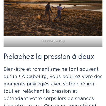
©
Focalize You
Relachez la pression à deux
Bien-être et romantisme ne font souvent
qu’un ! À Cabourg, vous pourrez vivre des
moments privilégiés avec votre chéri(e),
tout en relâchant la pression et
détendant votre corps lors de séances