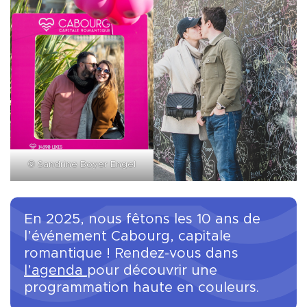
©
Sandrine Boyer Engel
En 2025, nous fêtons les 10 ans de
l’événement Cabourg, capitale
romantique ! Rendez-vous dans
l’agenda
pour découvrir une
programmation haute en couleurs.