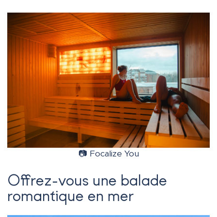
📷 Focalize You
Offrez-vous une balade
romantique en mer