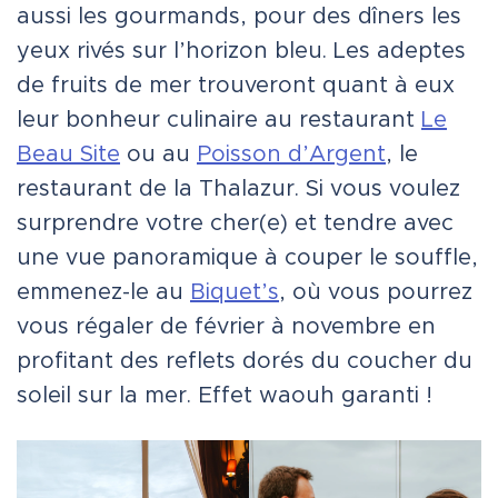
aussi les gourmands, pour des dîners les
yeux rivés sur l’horizon bleu. Les adeptes
de fruits de mer trouveront quant à eux
leur bonheur culinaire au restaurant
Le
Beau Site
ou au
Poisson d’Argent
, le
restaurant de la Thalazur. Si vous voulez
surprendre votre cher(e) et tendre avec
une vue panoramique à couper le souffle,
emmenez-le au
Biquet’s
, où vous pourrez
vous régaler de février à novembre en
profitant des reflets dorés du coucher du
soleil sur la mer. Effet waouh garanti !