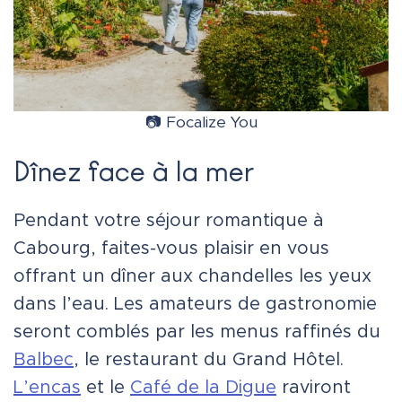
📷 Focalize You
Dînez face à la mer
Pendant votre séjour romantique à
Cabourg, faites-vous plaisir en vous
offrant un dîner aux chandelles les yeux
dans l’eau. Les amateurs de gastronomie
seront comblés par les menus raffinés du
Balbec
, le restaurant du Grand Hôtel.
L’encas
et le
Café de la Digue
raviront