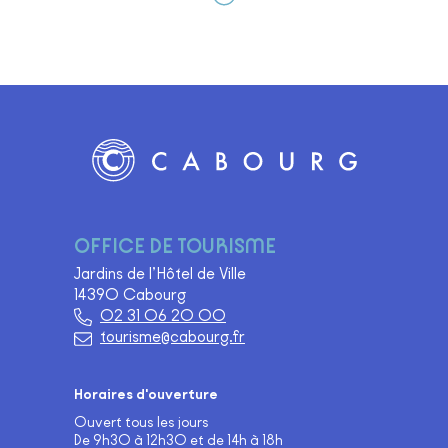
Logo Site officiel de Cabourg
OFFICE DE TOURISME
Jardins de l’Hôtel de Ville
14390 Cabourg
02 31 06 20 00
tourisme@cabourg.fr
Horaires d'ouverture
Ouvert tous les jours
De 9h30 à 12h30 et de 14h à 18h