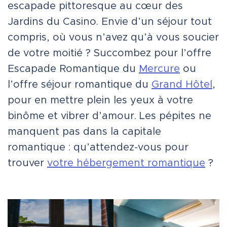
escapade pittoresque au cœur des
Jardins du Casino. Envie d’un séjour tout
compris, où vous n’avez qu’à vous soucier
de votre moitié ? Succombez pour l’offre
Escapade Romantique du
Mercure
ou
l’offre séjour romantique du
Grand Hôtel
,
pour en mettre plein les yeux à votre
binôme et vibrer d’amour. Les pépites ne
manquent pas dans la capitale
romantique : qu’attendez-vous pour
trouver
votre hébergement romantique
?