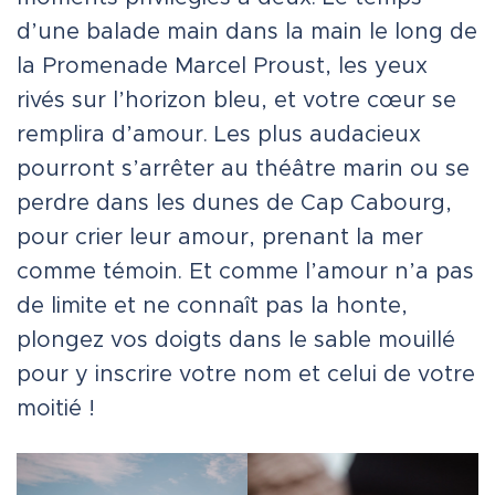
d’une balade main dans la main le long de
la Promenade Marcel Proust, les yeux
rivés sur l’horizon bleu, et votre cœur se
remplira d’amour. Les plus audacieux
pourront s’arrêter au théâtre marin ou se
perdre dans les dunes de Cap Cabourg,
pour crier leur amour, prenant la mer
comme témoin. Et comme l’amour n’a pas
de limite et ne connaît pas la honte,
plongez vos doigts dans le sable mouillé
pour y inscrire votre nom et celui de votre
moitié !