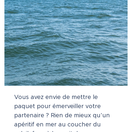
Vous avez envie de mettre le
paquet pour émerveiller votre
partenaire ? Rien de mieux qu’un
apéritif en mer au coucher du