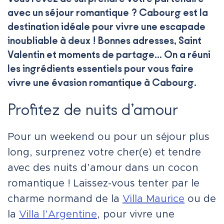
avec un séjour romantique ? Cabourg est la
destination idéale pour vivre une escapade
inoubliable à deux ! Bonnes adresses, Saint
Valentin et moments de partage… On a réuni
les ingrédients essentiels pour vous faire
vivre une évasion romantique à Cabourg.
Profitez de nuits d’amour
Pour un weekend ou pour un séjour plus
long, surprenez votre cher(e) et tendre
avec des nuits d’amour dans un cocon
romantique ! Laissez-vous tenter par le
charme normand de la
Villa Maurice
ou de
la
Villa l’Argentine
, pour vivre une