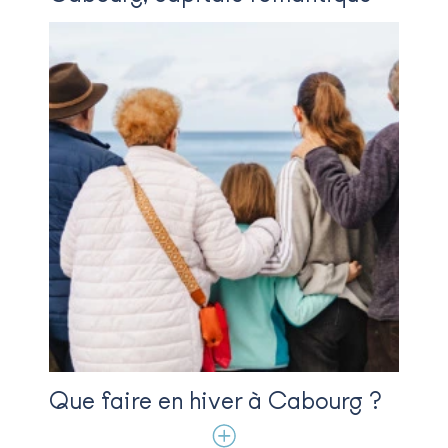
Que faire en hiver à Cabourg ?