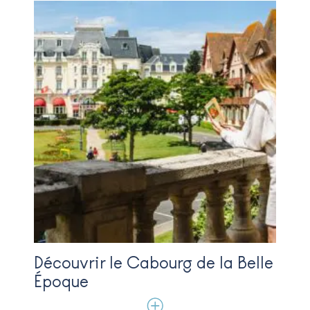
Découvrir le Cabourg de la Belle
Époque