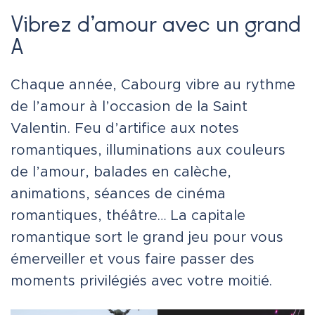
Vibrez d’amour avec un grand
A
Chaque année, Cabourg vibre au rythme
de l’amour à l’occasion de la Saint
Valentin. Feu d’artifice aux notes
romantiques, illuminations aux couleurs
de l’amour, balades en calèche,
animations, séances de cinéma
romantiques, théâtre… La capitale
romantique sort le grand jeu pour vous
émerveiller et vous faire passer des
moments privilégiés avec votre moitié.