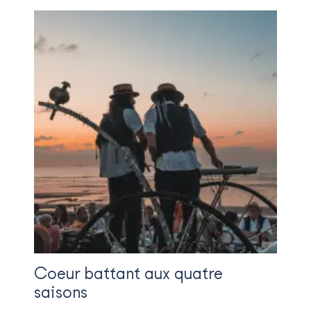
Coeur battant aux quatre
saisons