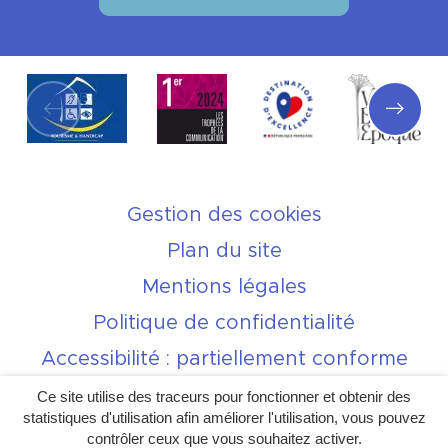
Partenaires
Gestion des cookies
Plan du site
Mentions légales
Politique de confidentialité
Accessibilité : partiellement conforme
Charte de bonne conduite sur les
Ce site utilise des traceurs pour fonctionner et obtenir des
réseaux sociaux
statistiques d'utilisation afin améliorer l'utilisation, vous pouvez
contrôler ceux que vous souhaitez activer.